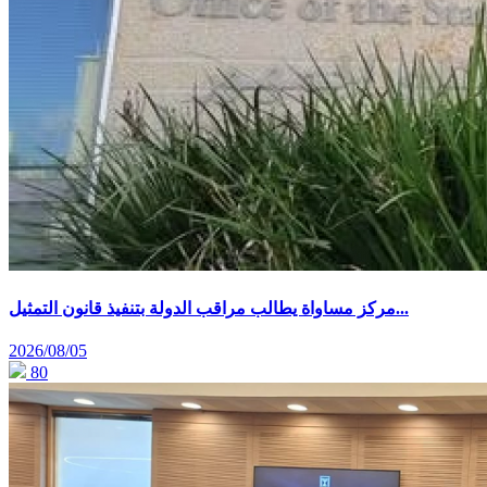
مركز مساواة يطالب مراقب الدولة بتنفيذ قانون التمثيل...
2026/08/05
80