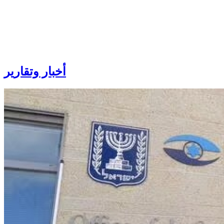
أخبار
وتقارير