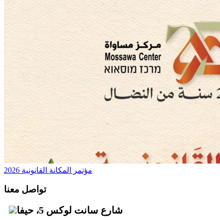
مؤتمر المكانة القانونية 2026
تواصل معنا
شارع سانت لوكس 5، حيفا