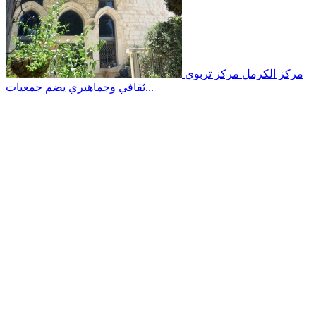
مركز الكرمل
مركز تربوي
ثقافي وجماهيري يضم جمعيات...