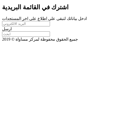
اشترك في القائمة البريدية
ادخل بياناتك لتبقى على اطلاع على اخر المستجدات
ارسل
جميع الحقوق محفوظة لمركز مساواة © 2019