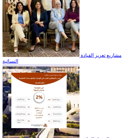
مشاريع تعزيز القيادة
النسائية