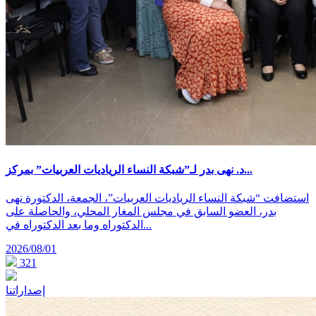
د. نهى بدر لـ”شبكة النساء الرياديات العربيات” بمركز...
استضافت “شبكة النساء الرياديات العربيات”، الجمعة، الدكتورة نهى
بدر، العضو السابق في مجلس المغار المحلي، والحاصلة على
الدكتوراه وما بعد الدكتوراه في...
2026/08/01
321
إصداراتنا