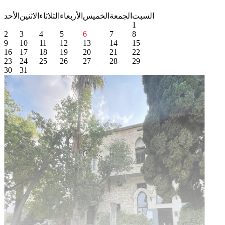
السبت
الجمعة
الخميس
الأربعاء
الثلاثاء
الاثنين
الأحد
1
2
3
4
5
6
7
8
9
10
11
12
13
14
15
16
17
18
19
20
21
22
23
24
25
26
27
28
29
30
31