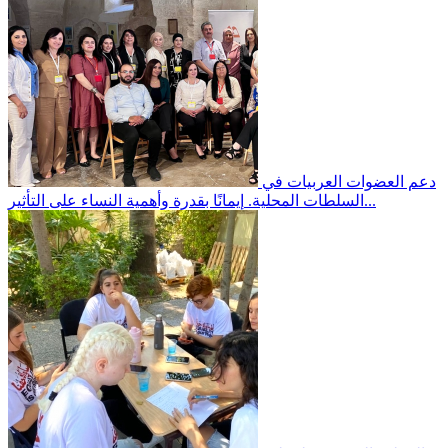
دعم العضوات العربيات في
إيمانًا بقدرة وأهمية النساء على التأثير...
السلطات المحلية.