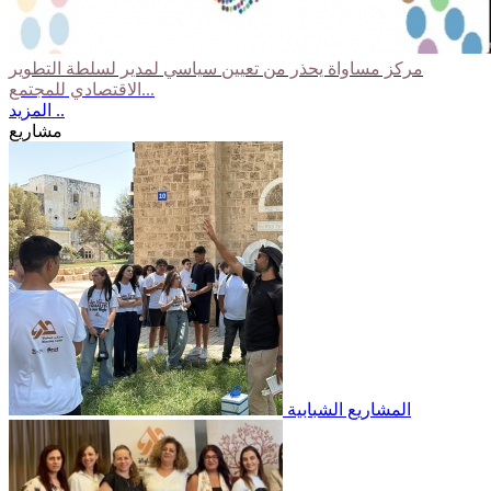
مركز مساواة يحذر من تعيين سياسي لمدير لسلطة التطوير
الاقتصادي للمجتمع...
المزيد ..
مشاريع
المشاريع الشبابية