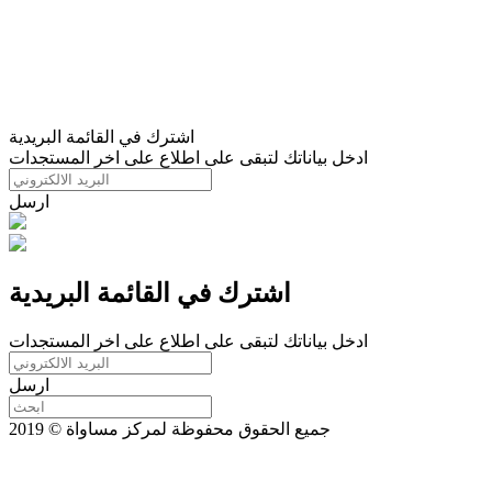
اشترك في القائمة البريدية
ادخل بياناتك لتبقى على اطلاع على اخر المستجدات
ارسل
اشترك في القائمة البريدية
ادخل بياناتك لتبقى على اطلاع على اخر المستجدات
ارسل
جميع الحقوق محفوظة لمركز مساواة © 2019