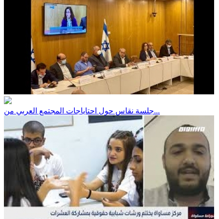
جلسة نقاس حول احتاياجات المجتمع العربي من...