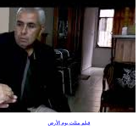
فيلم مثلث يوم الأرض