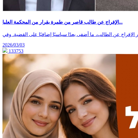
الإفراج عن طالب قاصر من طمرة بقرار من المحكمة العليا...
 الإفراج عن الطالب، ما أضفى بعدًا سياسيًا إضافيًا على القضية. وفي
2026/03/03
133753