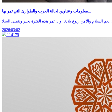
معلومات وعناوين لحالة الحرب والطوارئ التي تمر بها...
م السلام والأمن ربوع بلادنا, وان تمر هذه الفترة بخير ونتمنى السلا
2026/03/02
114175