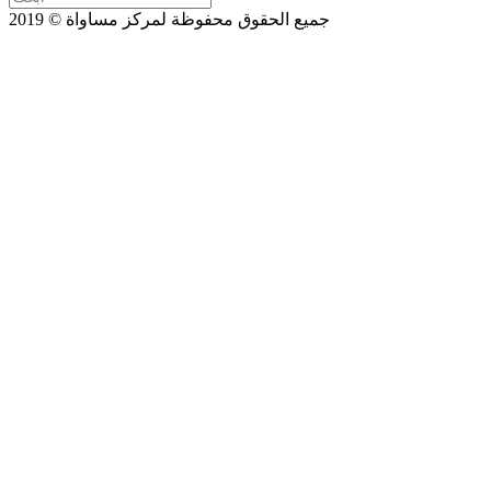
جميع الحقوق محفوظة لمركز مساواة © 2019