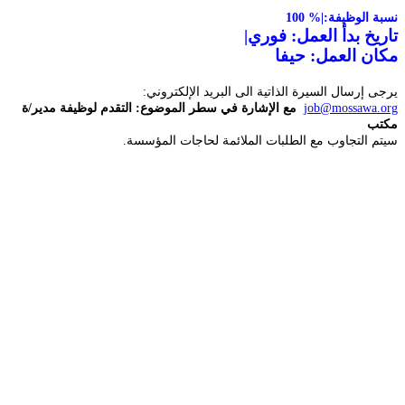
نسبة الوظيفة:
100 %|
تاريخ بدأ العمل: فوري|
مكان العمل: حيفا
يرجى إرسال السيرة الذاتية الى البريد الإلكتروني:
job@mossawa.org
مع الإشارة في سطر الموضوع: التقدم لوظيفة مدير/ة
مكتب
سيتم التجاوب مع الطلبات الملائمة لحاجات المؤسسة.