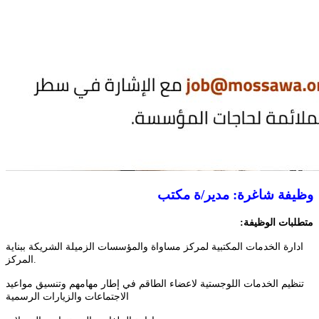
وظيفة شاغرة: مدير/ة مكتب
متطلبات
الوظيفة:
ادارة الخدمات المكتبية لمركز مساواة والمؤسسات الزميلة الشريكة ببناية
المركز.
تنظيم الخدمات اللوجستية لاعضاء الطاقم في إطار مهامهم وتنسيق مواعيد
الاجتماعات والزيارات الرسمية