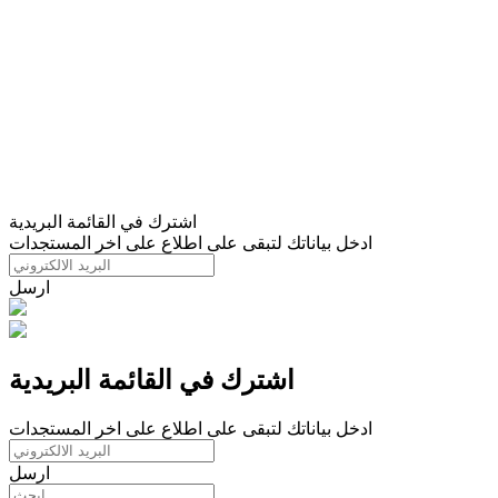
اشترك في القائمة البريدية
ادخل بياناتك لتبقى على اطلاع على اخر المستجدات
ارسل
اشترك في القائمة البريدية
ادخل بياناتك لتبقى على اطلاع على اخر المستجدات
ارسل