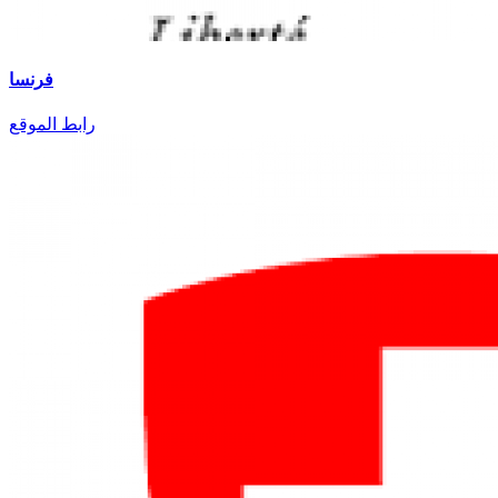
فرنسا
رابط الموقع