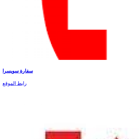
سفارة سويسرا
رابط الموقع