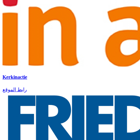
Kerkinactie
رابط الموقع