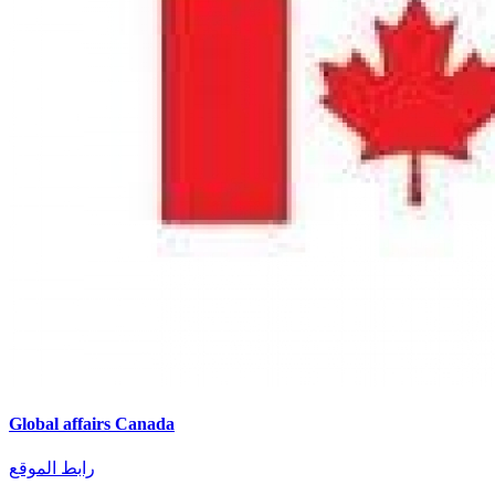
Global affairs Canada
رابط الموقع