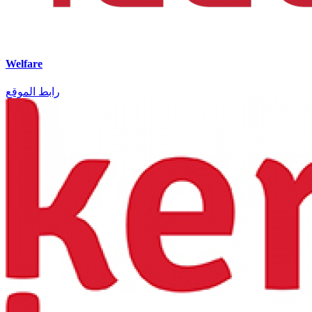
Welfare
رابط الموقع