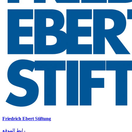
Friedrich Ebert Stiftung
رابط الموقع