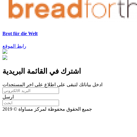
Brot für die Welt
رابط الموقع
اشترك في القائمة البريدية
ادخل بياناتك لتبقى على اطلاع على اخر المستجدات
ارسل
جميع الحقوق محفوظة لمركز مساواة © 2019