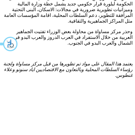
الحكومة لبلورة قرار حكومي جديد يشمل خطة وزارة المالية
وميزانيات تطويرية ضرورية في مجالات: الاسكان، البنى التحتية
المرافقة للتطوير، دعم السلطات المحلية، اقامة المؤسسات العامة
مثل المراكز الجماهيرية والثقافية.
وحذر مركز مساواة من محاولة بعض الوزراء تفتيت الجماهير
العربية من خلال الاستفراد في العرب الدروز والعرب البدو في
الشمال والعرب البدو في الجنوب.
يعتمد هذا المقال على مواد تم تطويرها من قبل مركز مساواة ولجنة
رؤساء السلطات المحلية وبالتعاون مع الاقتصاديين اياد سنونو وعلاء
غنطوس.