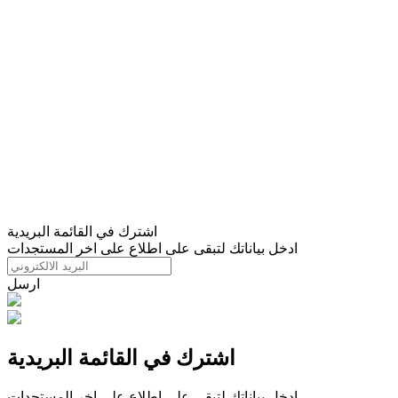
اشترك في القائمة البريدية
ادخل بياناتك لتبقى على اطلاع على اخر المستجدات
ارسل
اشترك في القائمة البريدية
ادخل بياناتك لتبقى على اطلاع على اخر المستجدات