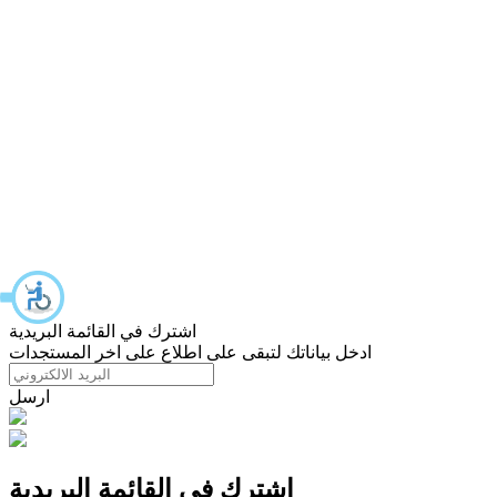
اشترك في القائمة البريدية
ادخل بياناتك لتبقى على اطلاع على اخر المستجدات
ارسل
اشترك في القائمة البريدية