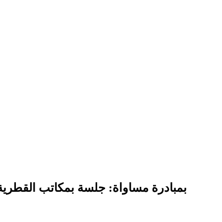
بمبادرة مساواة: جلسة بمكاتب القطرية