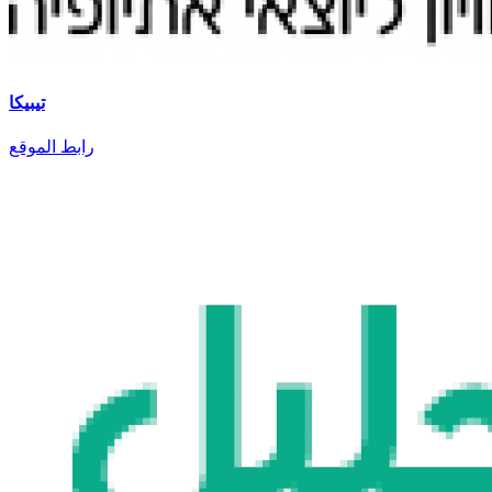
تيبيكا
رابط الموقع