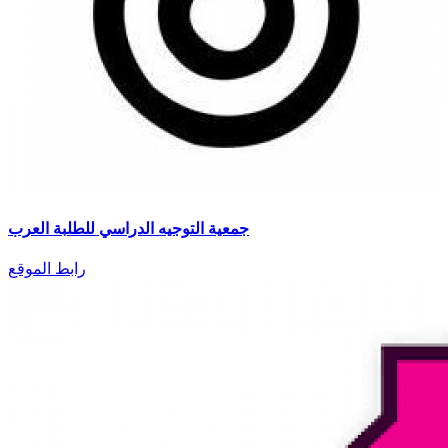
جمعية التوجيه الدراسي للطلبة العرب
رابط الموقع