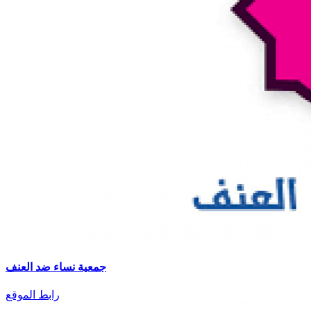
جمعية نساء ضد العنف
رابط الموقع