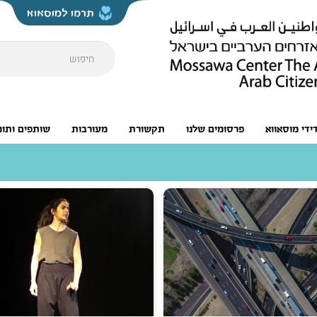
דידי מוסאווא
פרסומים שלנו
תקשורת
מעורבות
שותפים ותומ