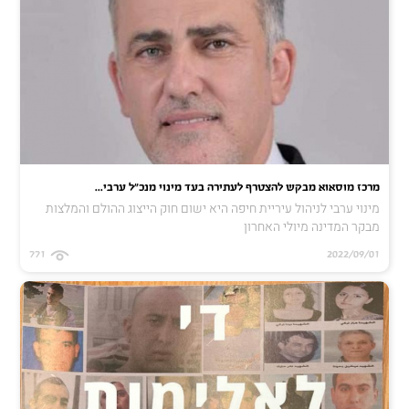
מרכז מוסאוא מבקש להצטרף לעתירה בעד מינוי מנכ"ל ערבי...
מינוי ערבי לניהול עיריית חיפה היא ישום חוק הייצוג ההולם והמלצות
מבקר המדינה מיולי האחרון
771
2022/09/01