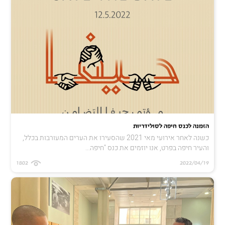
הזמנה לכנס חיפה לסולידריות
כשנה לאחר אירועי מאי 2021 שהסעירו את הערים המעורבות בכלל,
והעיר חיפה בפרט, אנו יוזמים את כנס "חיפה...
1802
2022/04/19