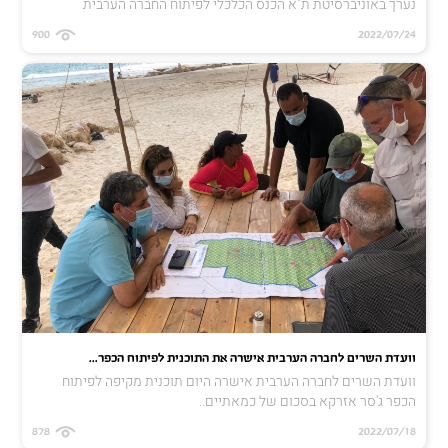
נערך באוניברסיטת ת"א הכנס הכלכלי לפיתוח החברה הערבית
900
2022/07/24
וועדת השרים לחברה הערבית אישרה את התוכנית לפיתוח הכפר...
וועדת השרים לחברה הערבית אישרה היום תוכנית מקיפה לפיתוח
הכפר ג'סר אזרקא בסכום של כמאתיים..
878
2022/07/18