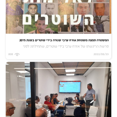
המשטרה תפצה משפחת אזרח ערבי שנורה בידי שוטרים בשנת 2015
פרשת הריגשתו של אזרח ערבי בידי שוטרים, שתחילתה לפני
808
2022/08/23