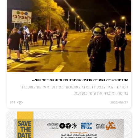
המדינה הכירה בצעירה ערביה שאיבדה את עינה באירועי מאי...
המדינה הכירה בצעירה ערביה שנפגעה באירועי מאי שנה שעברה,
בחיפה, ואיבדה את עינה כנפגעת..
819
2022/06/27