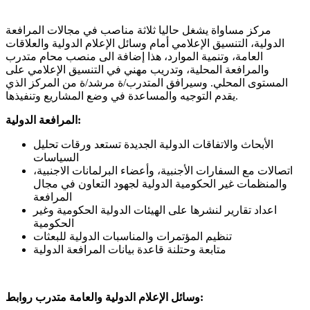
مركز مساواة يشغل حاليا ثلاثة مناصب في مجالات المرافعة
الدولية، التنسيق الإعلامي أمام وسائل الإعلام الدولية والعلاقات
العامة، وتنمية الموارد، هذا إضافة الى منصب محام متدرب
والمرافعة المحلية، وتدريب مهني في التنسيق الإعلامي على
المستوى المحلي. وسيرافق المتدرب/ة مرشد/ة من المركز الذي
يقدم التوجيه والمساعدة في وضع المشاريع وتنفيذها.
المرافعة الدولية:
الأبحاث والاتفاقات الدولية الجديدة تستعد ورقات تحليل
السياسات
اتصالات مع السفارات الأجنبية، وأعضاء البرلمانات الاجنبية،
والمنظمات غير الحكومية الدولية لجهود التعاون في مجال
المرافعة
اعداد تقارير لنشرها على الهيئات الدولية الحكومية وغير
الحكومية
تنظيم المؤتمرات والمناسبات الدولية للبعثات
متابعة وحتلنة قاعدة بيانات المرافعة الدولية
وسائل الإعلام الدولية والعامة متدرب روابط: