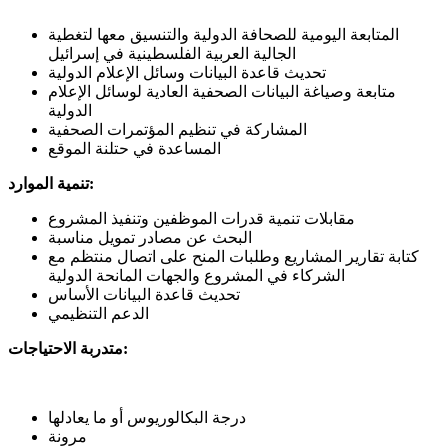
المتابعة اليومية للصحافة الدولية والتنسيق معها لتغطية
الجالية العربية الفلسطينية في إسرائيل
تحديث قاعدة البيانات وسائل الإعلام الدولية
متابعة وصياغة البيانات الصحفية العادية لوسائل الإعلام
الدولية
المشاركة في تنظيم المؤتمرات الصحفية
المساعدة في حتلنة الموقع
تنمية الموارد:
مقابلات تنمية قدرات الموظفين وتنفيذ المشروع
البحث عن مصادر تمويل مناسبة
كتابة تقارير المشاريع وطلبات المنح
على اتصال منتظم مع
الشركاء في المشروع والجهات المانحة الدولية
تحديث قاعدة البيانات الأساس
الدعم التنظيمي
متدربة الاحتياجات:
درجة البكالوريوس أو ما يعادلها
مرونة