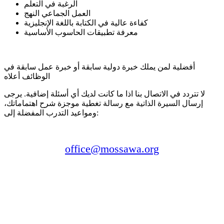
الرغبة في التعلم
العمل الجماعي النهج
كفاءة عالية في الكتابة باللغة الإنجليزية
معرفة تطبيقات الحاسوب الأساسية
أفضلية لمن يملك خبرة دولية سابقة أو خبرة عمل سابقة في
الوظائف أعلاه
لا تتردد في الاتصال بنا اذا ما كانت لديك أي أسئلة إضافية. يرجى
إرسال السيرة الذاتية مع رسالة تغطية موجزة شرح اهتماماتك،
ومواعيد التدرب المفضلة إلى:
office@mossawa.org