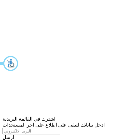
اشترك في القائمة البريدية
ادخل بياناتك لتبقى على اطلاع على اخر المستجدات
ارسل