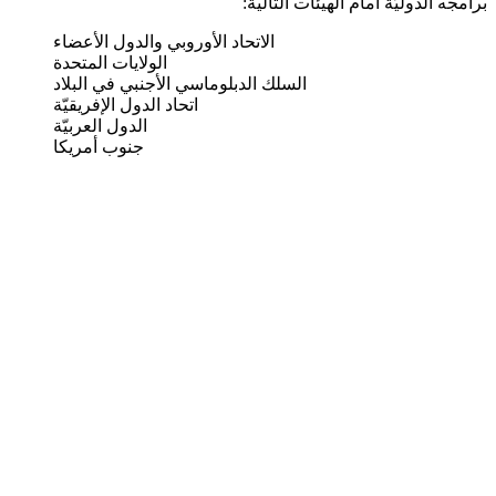
برامجه الدوليّة أمام الهيئات التالية:
الاتحاد الأوروبي والدول الأعضاء
الولايات المتحدة
السلك الدبلوماسي الأجنبي في البلاد
اتحاد الدول الإفريقيّة
الدول العربيّة
جنوب أمريكا