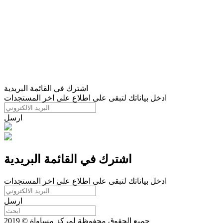
اشترك في القائمة البريدية
ادخل بياناتك لتبقى على اطلاع على اخر المستجدات
ارسل
اشترك في القائمة البريدية
ادخل بياناتك لتبقى على اطلاع على اخر المستجدات
ارسل
جميع الحقوق محفوظة لمركز مساواة © 2019