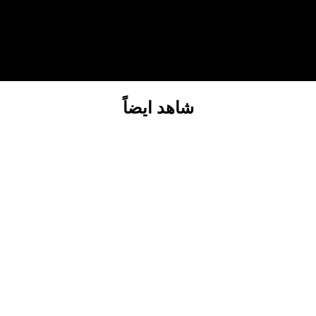
شاهد ايضاً