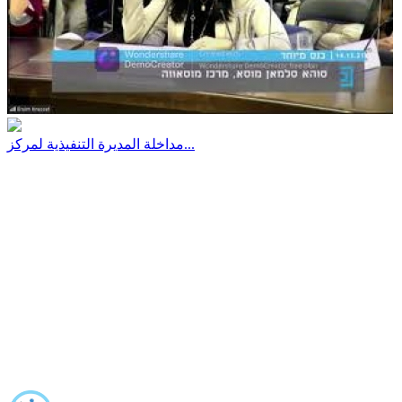
مداخلة المديرة التنفيذية لمركز...