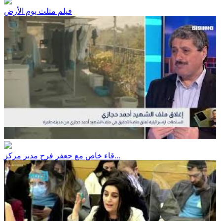
فيلم مثلث يوم الأرض
قاء خاص مع جعفر فرح مدير مركز...