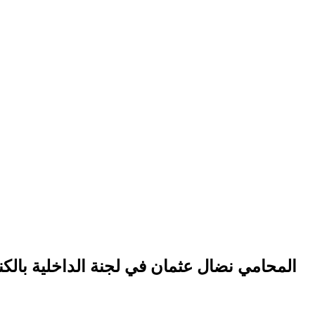
المحامي نضال عثمان في لجنة الداخلية بالك