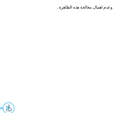
وعدم اهمال معالجة هذه الظاهرة .