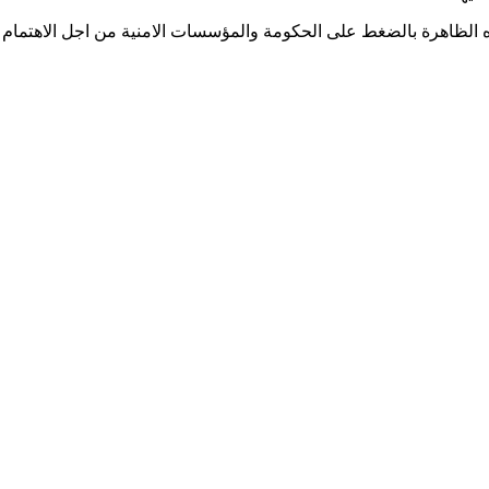
ذه الظاهرة بالضغط على الحكومة والمؤسسات الامنية من اجل الاهتمام 