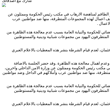
شارك مع أصدقائك
ر الطاقم لمناهضة الارهاب في مكتب رئيس الحكومة وممثلون عن
امن الداخلي واخرين، وحسب المعطيات التي اعلنت عنها ممثلة الشرطة في الجلسة فإن هناك في السنة الاخيرة 2013 حوالي 165 ملف اعمال لهذه المجموعات المتطرفة، منها ضد مواطنين عرب
ضائي للحكومة والنيابة العامة بسبب عدم معالجة هذه الظاهرة من
 المتطرفون اليهود من مجموعات شبابية ودينية والمستوطنين
ثمان، لعدم قيام الشرطة بنشر هذه المعطيات بالاعلام العبري
 وعدم اهمال معالجة هذه الظاهرة .وقد حضر الجلسة بالاضافة
ي مكتب رئيس الحكومة وممثلون عن وزارة الامن الداخلي واخرين،
هناك في السنة الاخيرة 2013 حوالي 165 ملف اعمال لهذه المجموعات المتطرفة، منها ضد مواطنين عرب وأملاكهم في الداخل وضد مواطنين
ضائي للحكومة والنيابة العامة بسبب عدم معالجة هذه الظاهرة من
 المتطرفون اليهود من مجموعات شبابية ودينية والمستوطنين
ثمان، لعدم قيام الشرطة بنشر هذه المعطيات بالاعلام العبري