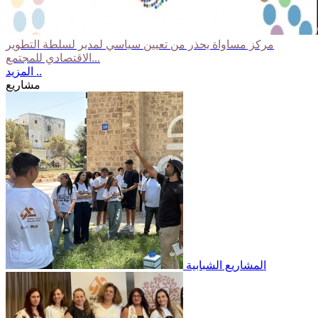
مركز مساواة يحذر من تعيين سياسي لمدير لسلطة التطوير
الاقتصادي للمجتمع...
المزيد ..
مشاريع
المشاريع الشبابية