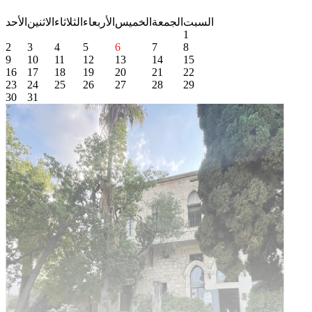
السبت
الجمعة
الخميس
الأربعاء
الثلاثاء
الاثنين
الأحد
1
2
3
4
5
6
7
8
9
10
11
12
13
14
15
16
17
18
19
20
21
22
23
24
25
26
27
28
29
30
31