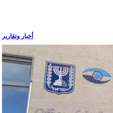
أخبار
وتقارير