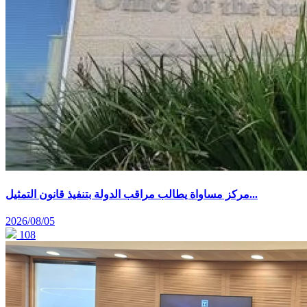
مركز مساواة يطالب مراقب الدولة بتنفيذ قانون التمثيل...
2026/08/05
108