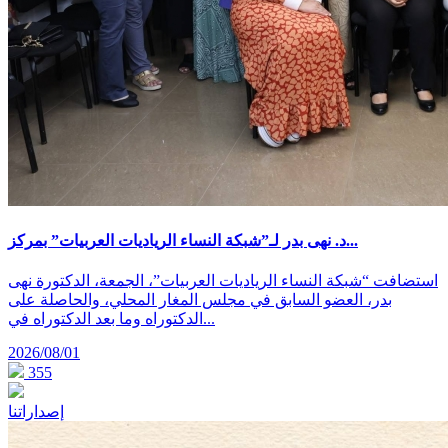
د. نهى بدر لـ”شبكة النساء الرياديات العربيات” بمركز...
استضافت “شبكة النساء الرياديات العربيات”، الجمعة، الدكتورة نهى
بدر، العضو السابق في مجلس المغار المحلي، والحاصلة على
الدكتوراه وما بعد الدكتوراه في...
2026/08/01
355
إصداراتنا