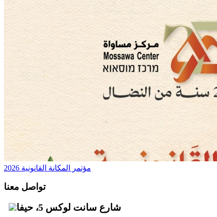
مؤتمر المكانة القانونية 2026
تواصل معنا
شارع سانت لوكس 5، حيفا