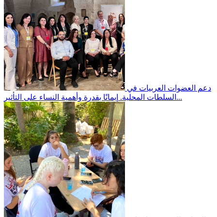
دعم العضوات العربيات في
إيمانًا بقدرة وأهمية النساء على التأثير...
السلطات المحلية.