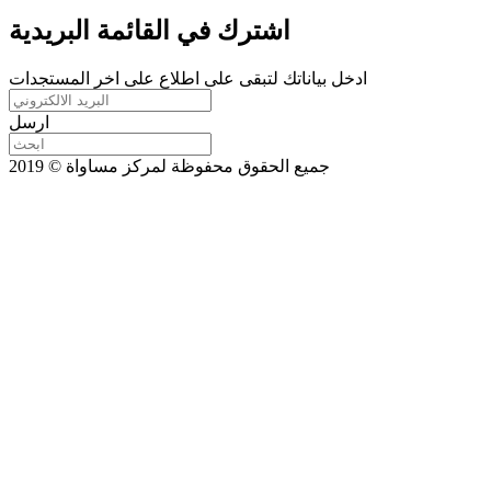
اشترك في القائمة البريدية
ادخل بياناتك لتبقى على اطلاع على اخر المستجدات
ارسل
جميع الحقوق محفوظة لمركز مساواة © 2019