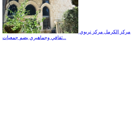
مركز الكرمل
مركز تربوي
ثقافي وجماهيري يضم جمعيات...