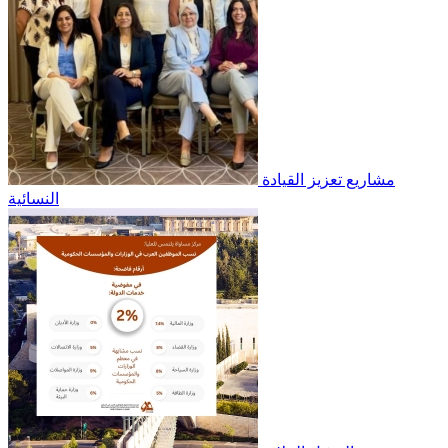
مشاريع تعزيز القيادة
النسائية