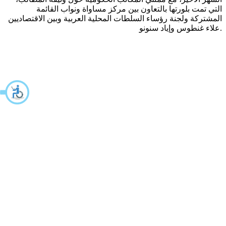
التي تمت بلورتها بالتعاون بين مركز مساواة ونواب القائمة
المشتركة ولجنة رؤساء السلطات المحلية العربية وبين الاقتصاديين
علاء غنطوس وإياد سنونو.