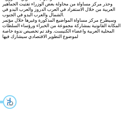
وحذر مركز مساواة من محاولة بعض الوزراء تفتيت الجماهير
العربية من خلال الاستفراد في العرب الدروز والعرب البدو في
.
الشمال والعرب البدو في الجنوب
وسيطرح مركز مساواة المواضيع المذكورة وغيرها خلال مؤتمر
المكانة القانونية بمشاركة مجموعة من الخبراء ورؤساء السلطات
المحلية العربية واعضاء الكنيست. وقد تم تخصيص ندوة خاصة
لموضوع التطوير الاقتصادي سيشارك فيها