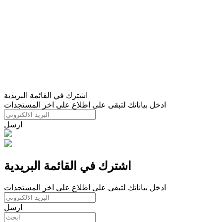
اشترك في القائمة البريدية
ادخل بياناتك لتبقى على اطلاع على اخر المستجدات
ارسل
اشترك في القائمة البريدية
ادخل بياناتك لتبقى على اطلاع على اخر المستجدات
ارسل