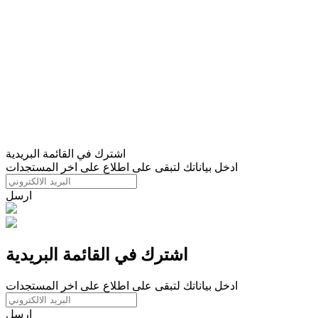
اشترك في القائمة البريدية
ادخل بياناتك لتبقى على اطلاع على اخر المستجدات
ارسل
اشترك في القائمة البريدية
ادخل بياناتك لتبقى على اطلاع على اخر المستجدات
ارسل