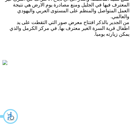
المعترف فيها في الجليل ومنع مصادرة يوم الارض هي نتيجة
العمل المتواصل والمنظم على المستوى العربي واليهودي
والعالمي.
من الجدير بالذكر افتتاح معرض صور التي التقطت على يد
اطفال قرية السرة الغير معترف بها, في مركز الكرمل والذي
يمكن زيارته يوميا.