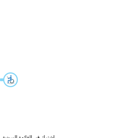
اشترك في القائمة البريدية