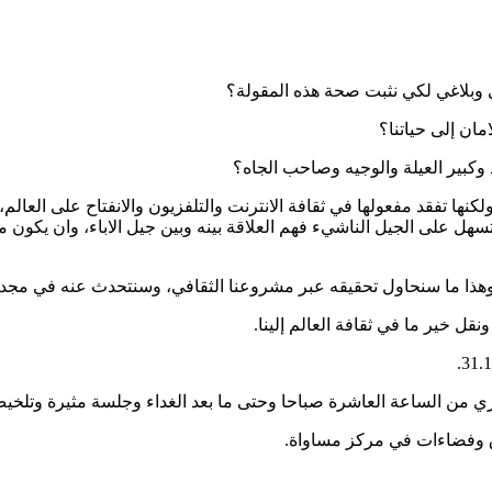
 وبلاغي لكي نثبت صحة هذه المقولة؟
ان إلى حياتنا؟
وكبير العيلة والوجيه وصاحب الجاه؟
نها تفقد مفعولها في ثقافة الانترنت والتلفزيون والانفتاح على العالم
هل على الجيل الناشيء فهم العلاقة بينه وبين جيل الاباء، وان يكون م
ية وهذا ما سنحاول تحقيقه عبر مشروعنا الثقافي، وسنتحدث عنه في مجد 
نقل خير ما في ثقافة العالم إلينا.
 وفضاءات في مركز مساواة.