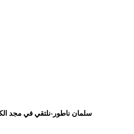
سلمان ناطور-نلتقي في مجد الكر