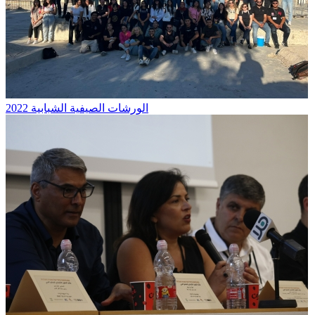
الورشات الصيفية الشبابية 2022