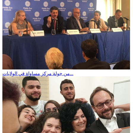
من جولة مركز مساواة في الولايات...