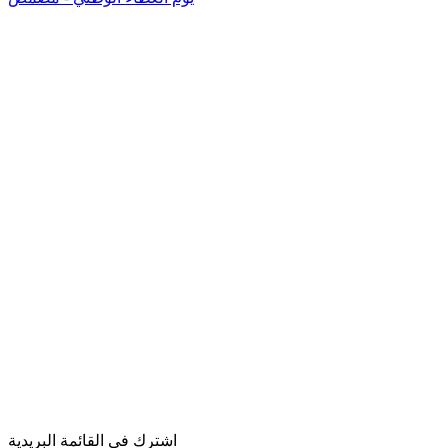
اشترك في القائمة البريدية