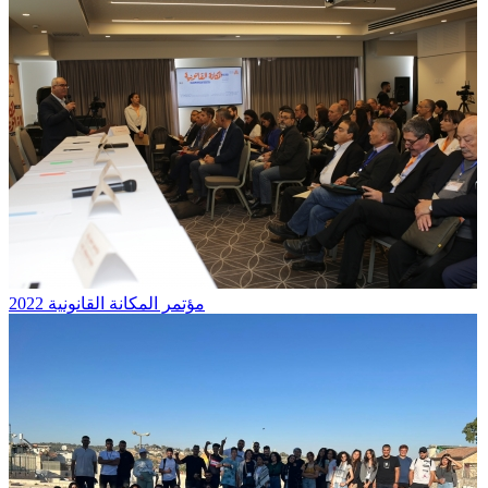
مؤتمر المكانة القانونية 2022