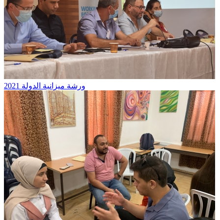
ورشة ميزانية الدولة 2021