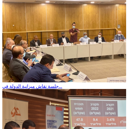
جلسة نقاش ميزانية الدولة في...