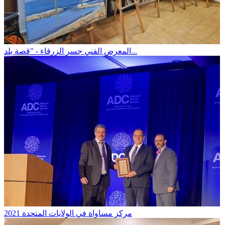
المعرض الفني جسر الزرقاء - "قصة بلد...
مركز مساواة في الولايات المتحدة 2021