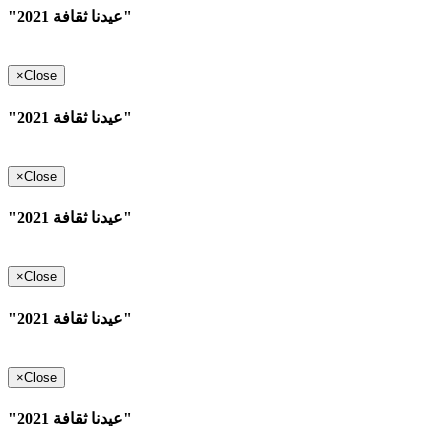
"عيدنا ثقافة 2021"
×
Close
"عيدنا ثقافة 2021"
×
Close
"عيدنا ثقافة 2021"
×
Close
"عيدنا ثقافة 2021"
×
Close
"عيدنا ثقافة 2021"