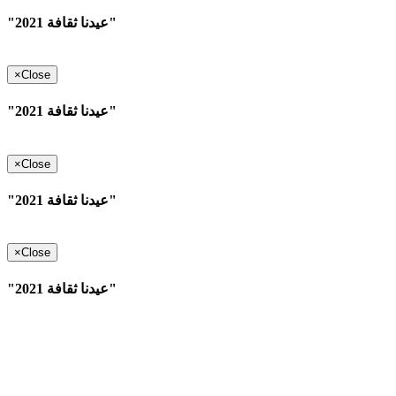
"عيدنا ثقافة 2021"
×
Close
"عيدنا ثقافة 2021"
×
Close
"عيدنا ثقافة 2021"
×
Close
"عيدنا ثقافة 2021"