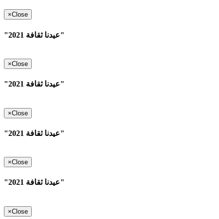
×
Close
"عيدنا ثقافة 2021"
×
Close
"عيدنا ثقافة 2021"
×
Close
"عيدنا ثقافة 2021"
×
Close
"عيدنا ثقافة 2021"
×
Close