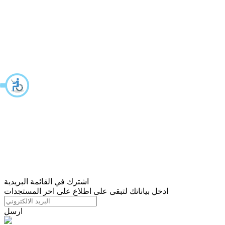
اشترك في القائمة البريدية
ادخل بياناتك لتبقى على اطلاع على اخر المستجدات
ارسل