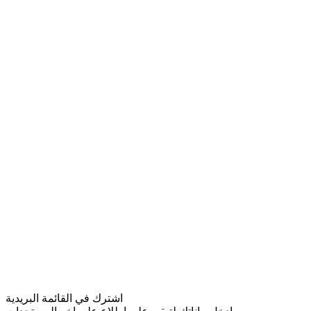
اشترك في القائمة البريدية