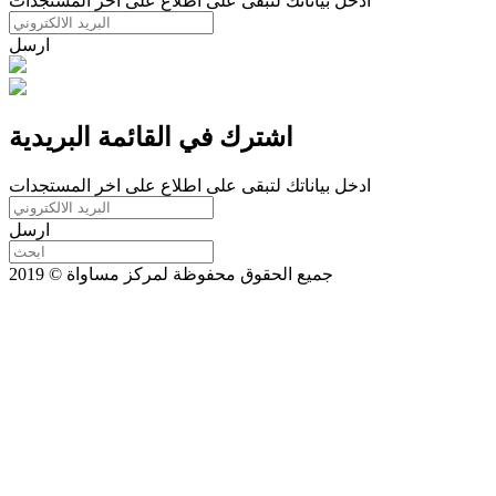
ادخل بياناتك لتبقى على اطلاع على اخر المستجدات
ارسل
اشترك في القائمة البريدية
ادخل بياناتك لتبقى على اطلاع على اخر المستجدات
ارسل
جميع الحقوق محفوظة لمركز مساواة © 2019