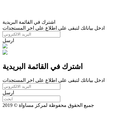
اشترك في القائمة البريدية
ادخل بياناتك لتبقى على اطلاع على اخر المستجدات
ارسل
اشترك في القائمة البريدية
ادخل بياناتك لتبقى على اطلاع على اخر المستجدات
ارسل
جميع الحقوق محفوظة لمركز مساواة © 2019