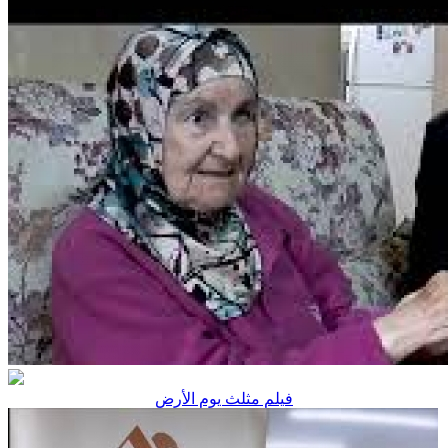
فيلم مثلث يوم الأرض