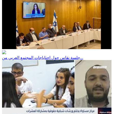
جلسة نقاس حول احتاياجات المجتمع العربي من...