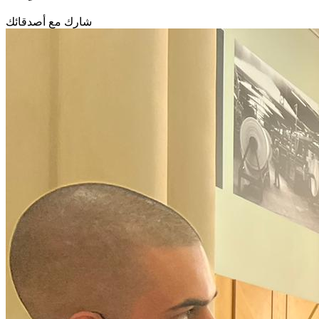
شارك مع أصدقائك