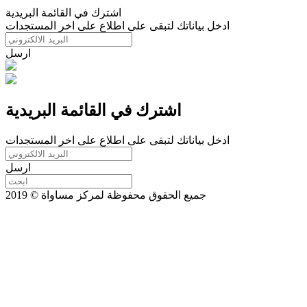
اشترك في القائمة البريدية
ادخل بياناتك لتبقى على اطلاع على اخر المستجدات
ارسل
اشترك في القائمة البريدية
ادخل بياناتك لتبقى على اطلاع على اخر المستجدات
ارسل
جميع الحقوق محفوظة لمركز مساواة © 2019