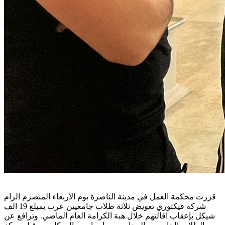
قررت محكمة العمل في مدينة الناصرة يوم الأربعاء المنصرم الزام
شركة فيكتوري تعويض ثلاثة طلاب جامعيين عرب بمبلغ 19 الف
شيكل بإعقاب اقالتهم خلال هبة الكرامة العام الماضي. وترافع عن