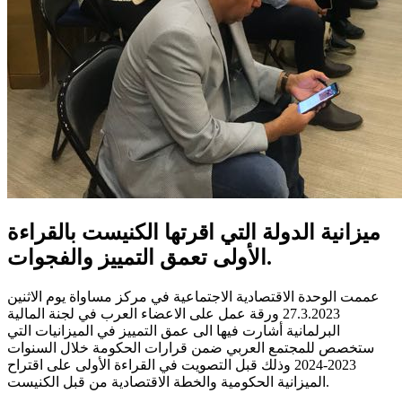
ميزانية الدولة التي اقرتها الكنيست بالقراءة
الأولى تعمق التمييز والفجوات.
عممت الوحدة الاقتصادية الاجتماعية في مركز مساواة يوم الاثنين
27.3.2023 ورقة عمل على الاعضاء العرب في لجنة المالية
البرلمانية أشارت فيها الى عمق التمييز في الميزانيات التي
ستخصص للمجتمع العربي ضمن قرارات الحكومة خلال السنوات
2023-2024 وذلك قبل التصويت في القراءة الأولى على اقتراح
الميزانية الحكومية والخطة الاقتصادية من قبل الكنيست.