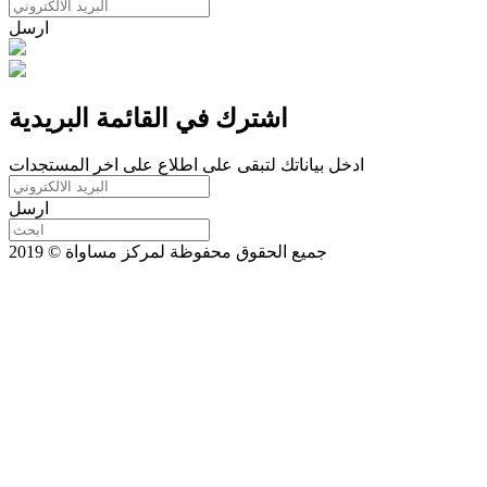
ارسل
اشترك في القائمة البريدية
ادخل بياناتك لتبقى على اطلاع على اخر المستجدات
ارسل
جميع الحقوق محفوظة لمركز مساواة © 2019