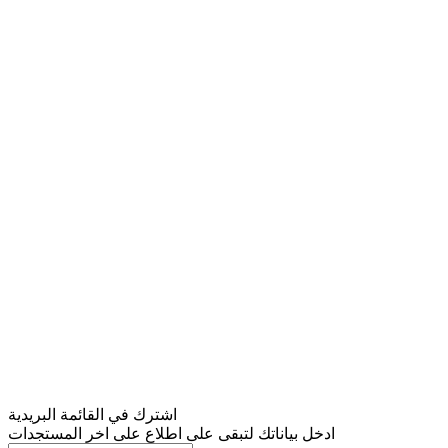
اشترك في القائمة البريدية
ادخل بياناتك لتبقى على اطلاع على اخر المستجدات