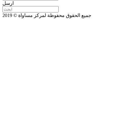
ارسل
جميع الحقوق محفوظة لمركز مساواة © 2019