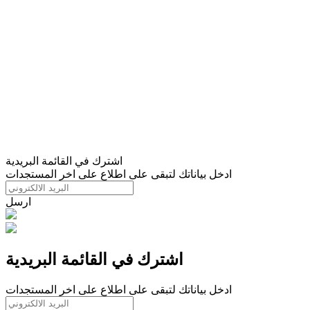
اشترك في القائمة البريدية
ادخل بياناتك لتبقى على اطلاع على اخر المستجدات
ارسل
اشترك في القائمة البريدية
ادخل بياناتك لتبقى على اطلاع على اخر المستجدات