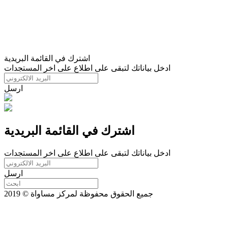
اشترك في القائمة البريدية
ادخل بياناتك لتبقى على اطلاع على اخر المستجدات
ارسل
اشترك في القائمة البريدية
ادخل بياناتك لتبقى على اطلاع على اخر المستجدات
ارسل
جميع الحقوق محفوظة لمركز مساواة © 2019