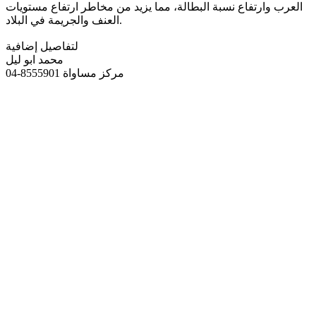
العرب وارتفاع نسبة البطالة، مما يزيد من مخاطر ارتفاع مستويات
العنف والجريمة في البلاد.
لتفاصيل إضافية
محمد ابو ليل
مركز مساواة 8555901-04