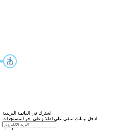
اشترك في القائمة البريدية
ادخل بياناتك لتبقى على اطلاع على اخر المستجدات