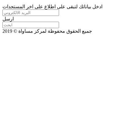
ادخل بياناتك لتبقى على اطلاع على اخر المستجدات
ارسل
جميع الحقوق محفوظة لمركز مساواة © 2019