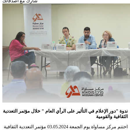
شارك مع أصدقائك
ندوة "دور الإعلام في التأثير على الرأي العام " خلال مؤتمر التعددية
الثقافية والقومية
اختتم مركز مساواة يوم الجمعة 03.05.2024 مؤتمر التعددية الثقافية