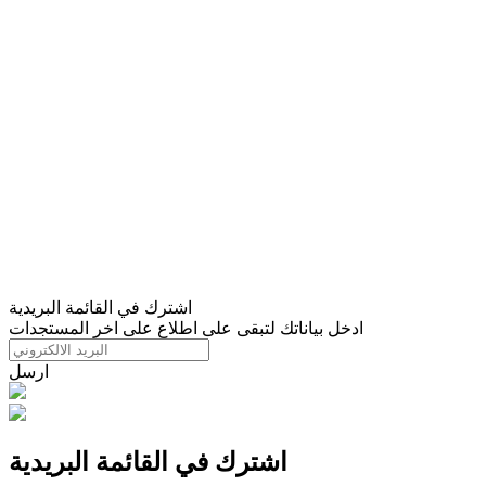
اشترك في القائمة البريدية
ادخل بياناتك لتبقى على اطلاع على اخر المستجدات
ارسل
اشترك في القائمة البريدية