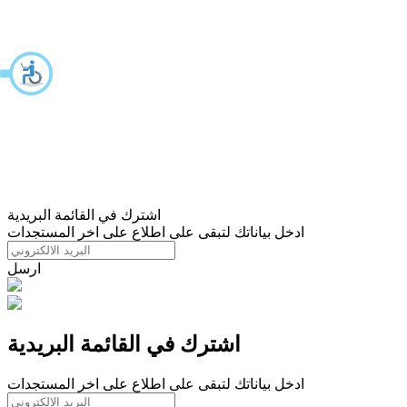
اشترك في القائمة البريدية
ادخل بياناتك لتبقى على اطلاع على اخر المستجدات
ارسل
اشترك في القائمة البريدية
ادخل بياناتك لتبقى على اطلاع على اخر المستجدات