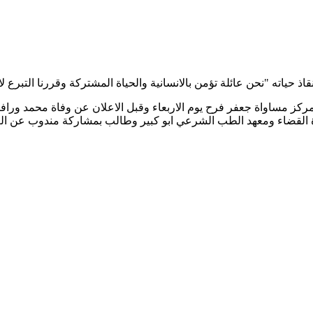
ذ حياته "نحن عائلة تؤمن بالانسانية والحياة المشتركة وقررنا التبرع لا
 مركز مساواة جعفر فرح يوم الاربعاء وقبل الاعلان عن وفاة محمد ورا
 القضاء ومعهد الطب الشرعي ابو كبير وطالب بمشاركة مندوب عن العائ