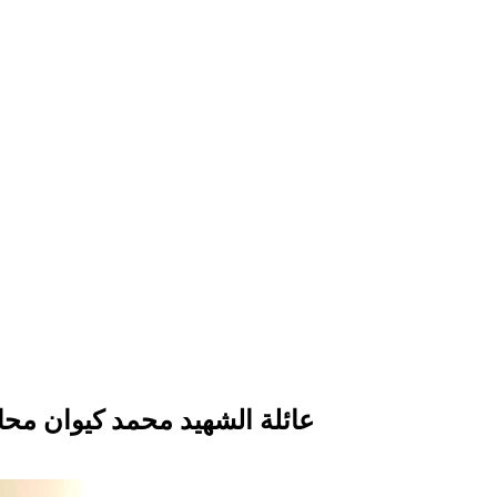
عائلة الشهيد محمد كيوان محاميد 