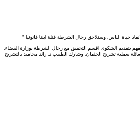
نقاذ حياة الناس. وسنلاحق رجال الشرطة قتلة ابننا قانونيا
".
فقهم بتقديم الشكوى اقسم التحقيق مع رجال الشرطة بوزارة القضاء.
لة بعملية تشريح الجثمان. وشارك الطبيب د. رائد محاميد بالتشريح