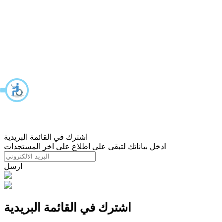
اشترك في القائمة البريدية
ادخل بياناتك لتبقى على اطلاع على اخر المستجدات
ارسل
اشترك في القائمة البريدية