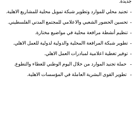
جديدة.
-
تجنيد محلي للموارد وتطوير شبكة تمويل محلية للمشاريع الاهلية.
-
تحسين الحضور الشعبي والاعلامي للمجتمع المدني الفلسطيني.
-
تنظيم أنشطة مرافعة محلية في مواضيع مختارة.
-
تطوير شبكة المرافعة االمحلية والدولية لدولية للعمل الاهلي.
-
توفير تغطية اعلامية لمبادرات العمل الاهلي.
-
حملة تجنيد الموارد من خلال اليوم الوطني للعطاء والتطوع.
-
تطوير القوى البشرية العاملة في المؤسسات الاهلية.