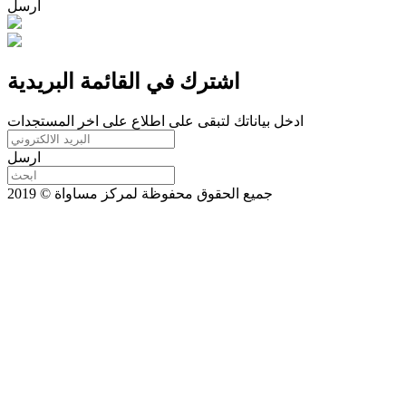
ارسل
اشترك في القائمة البريدية
ادخل بياناتك لتبقى على اطلاع على اخر المستجدات
ارسل
جميع الحقوق محفوظة لمركز مساواة © 2019