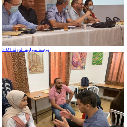
ورشة ميزانية الدولة 2021