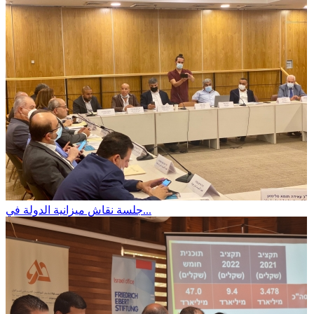
جلسة نقاش ميزانية الدولة في...