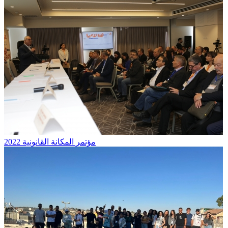
مؤتمر المكانة القانونية 2022