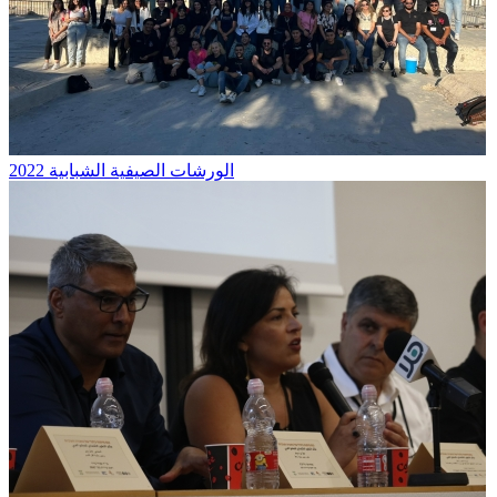
الورشات الصيفية الشبابية 2022