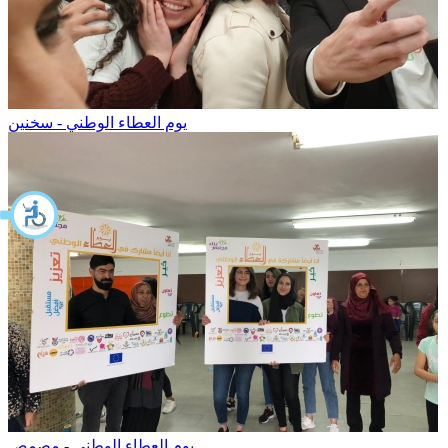
يوم العطاء الوطني - سخنين
يوم العطاء الوطني - مصمص