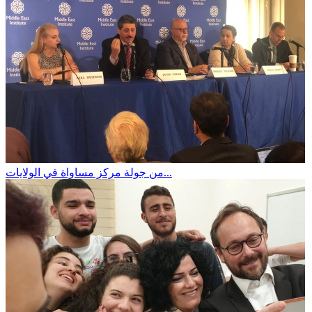
من جولة مركز مساواة في الولايات...