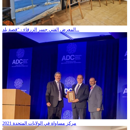
المعرض الفني جسر الزرقاء - "قصة بلد...
مركز مساواة في الولايات المتحدة 2021