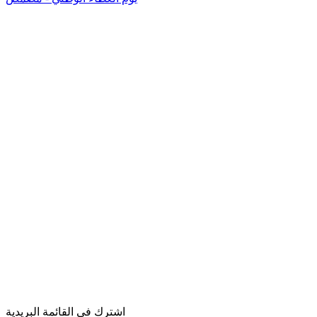
اشترك في القائمة البريدية