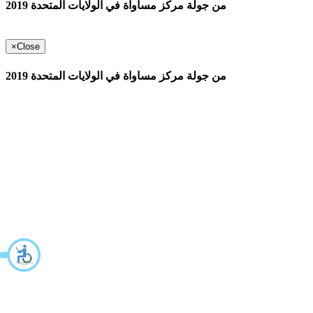
من جولة مركز مساواة في الولايات المتحدة 2019
×
Close
من جولة مركز مساواة في الولايات المتحدة 2019