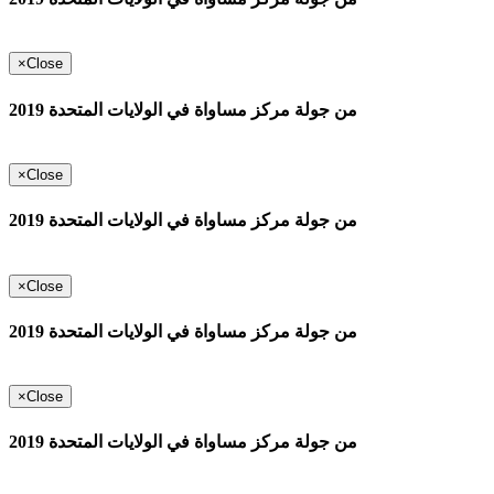
×
Close
من جولة مركز مساواة في الولايات المتحدة 2019
×
Close
من جولة مركز مساواة في الولايات المتحدة 2019
×
Close
من جولة مركز مساواة في الولايات المتحدة 2019
×
Close
من جولة مركز مساواة في الولايات المتحدة 2019