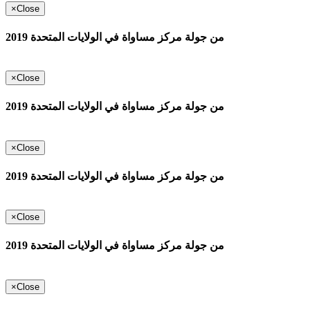
×
Close
من جولة مركز مساواة في الولايات المتحدة 2019
×
Close
من جولة مركز مساواة في الولايات المتحدة 2019
×
Close
من جولة مركز مساواة في الولايات المتحدة 2019
×
Close
من جولة مركز مساواة في الولايات المتحدة 2019
×
Close