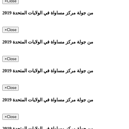
×
Close
من جولة مركز مساواة في الولايات المتحدة 2019
×
Close
من جولة مركز مساواة في الولايات المتحدة 2019
×
Close
من جولة مركز مساواة في الولايات المتحدة 2019
×
Close
من جولة مركز مساواة في الولايات المتحدة 2019
×
Close
من جولة مركز مساواة في الولايات المتحدة 2019