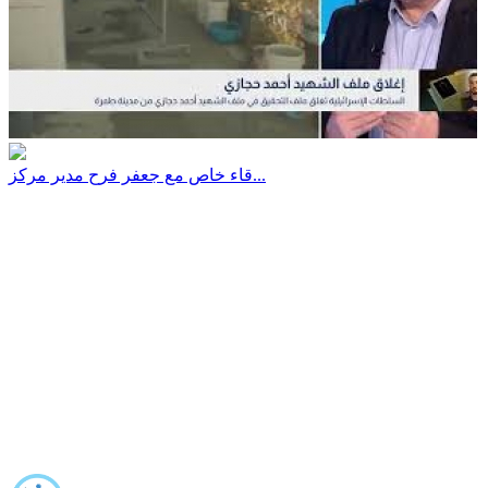
قاء خاص مع جعفر فرح مدير مركز...