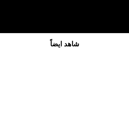
شاهد ايضاً