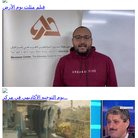
فيلم مثلث يوم الأرض
يوم التوجيه الأكاديمي في مركز...