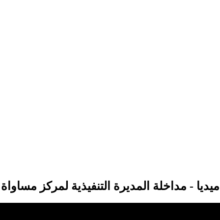
ميديا - مداخلة المديرة التنفيذية لمركز مس