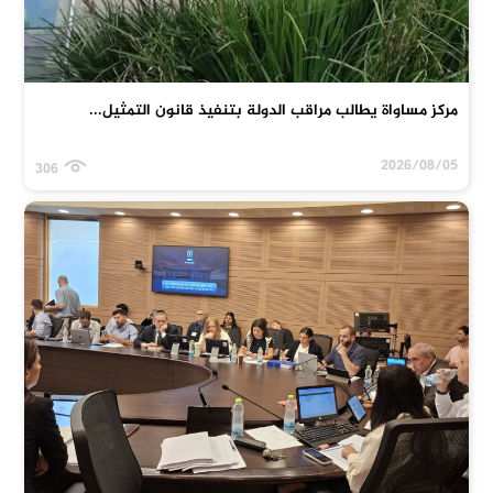
مركز مساواة يطالب مراقب الدولة بتنفيذ قانون التمثيل...
2026/08/05
306