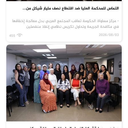
التماس للمحكمة العليا ضد اقتطاع نصف مليار شيكل من...
- مركز مساواة: الحكومة تعاقب المجتمع العربي بدل معالجة إخفاقها
في مكافحة الجريمة وتحاول تكريس نظامي إنفاذ منفصلين
2026/08/03
455