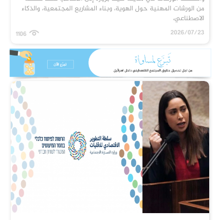
من الورشات المهنية حول الهوية، وبناء المشاريع المجتمعية، والذكاء
الاصطناعي،
2026/07/23
1106