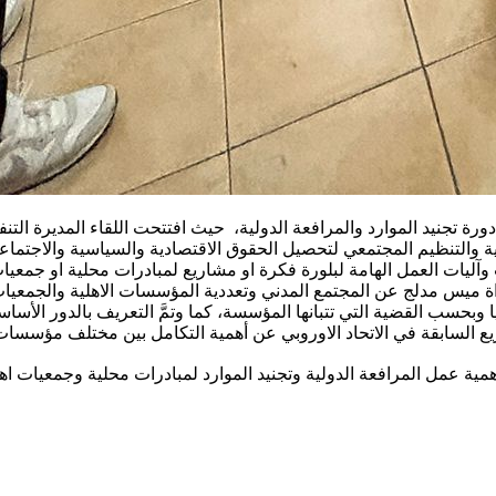
وم امس الجمعة 2/6/2023 اللقاء الأول من دورة تجنيد الموارد والمرافعة الدولية، حيث افت
ية والتنظيم المجتمعي لتحصيل الحقوق الاقتصادية والسياسية والاجتماعي
اهمية عمل المرافعة الدولية وتجنيد الموارد لمبادرات محلية وجمعيات 