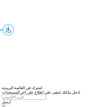
اشترك في القائمة البريدية
ادخل بياناتك لتبقى على اطلاع على اخر المستجدات
ارسل