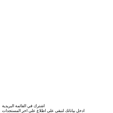
اشترك في القائمة البريدية
ادخل بياناتك لتبقى على اطلاع على اخر المستجدات