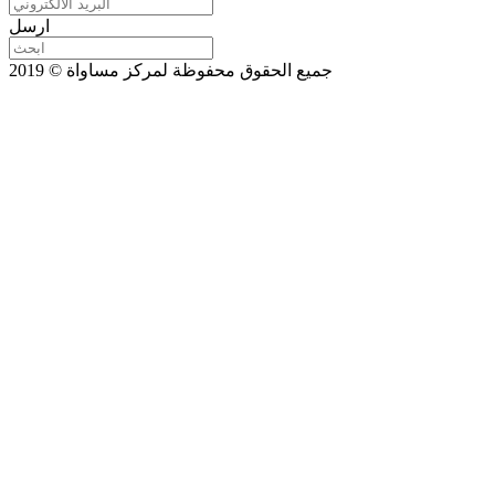
ارسل
جميع الحقوق محفوظة لمركز مساواة © 2019