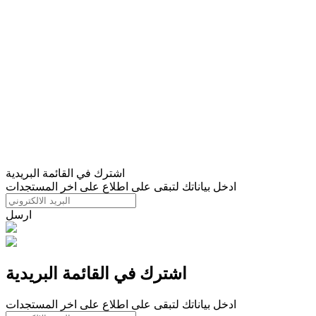
اشترك في القائمة البريدية
ادخل بياناتك لتبقى على اطلاع على اخر المستجدات
ارسل
اشترك في القائمة البريدية
ادخل بياناتك لتبقى على اطلاع على اخر المستجدات