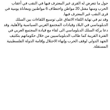
حول ما تتعرض له القرى غير المعترف فيها في النقب في أعقاب
الحرب ومنها مقتل 20 مواطن واختطاف 6 مواطنين ومعاناة يومية في
قرى النقب غير المعترف فيها.
وقد تم في نهاية اللقاء الاتفاق على توسيع اللقاءات بين السلك
الدبلوماسي في البلاد وقيادات المجتمع العربي السياسية والأهلية. وقد
دعا بركة السلك الدبلوماسي الى لقاء مع قيادة المجتمع العربي في
الفترة القريبة كما طالب الدبلوماسيين من خلال حكوماتهم بتكثيف
الجهد الدولي لوقف الحرب وإنهاء الاحتلال وإقامة الدولة الفلسطينية
المستقلة.