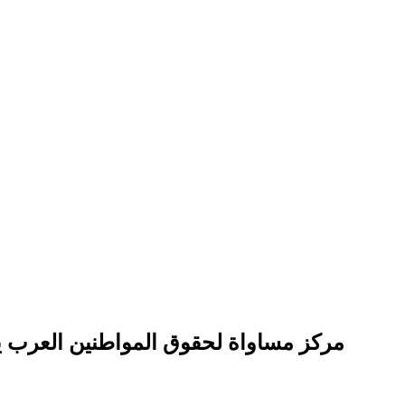
مركز مساواة لحقوق المواطنين العرب يتش