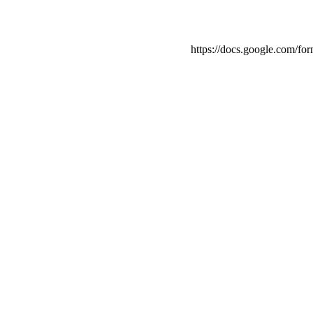
https://docs.google.com