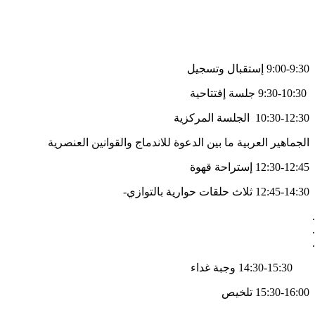
9:00-9:30 إستقبال وتسجيل
9:30-10:30 جلسة إفتتاحية
10:30-12:30 الجلسة المركزية
الجماهير العربية ما بين الدعوة للاندماج والقوانين العنصرية
12:30-12:45 إستراحة قهوة
12:45-14:30 ثلاث حلقات حوارية بالتوازي-
14:30-15:30 وجبة غداء
15:30-16:00 تلخيص