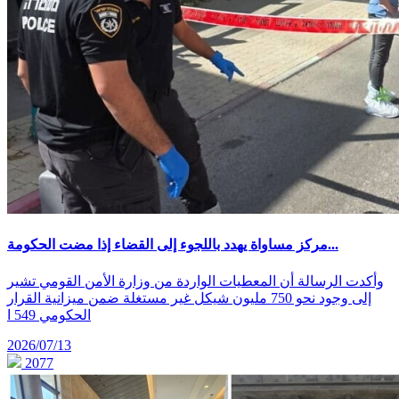
مركز مساواة يهدد باللجوء إلى القضاء إذا مضت الحكومة...
وأكدت الرسالة أن المعطيات الواردة من وزارة الأمن القومي تشير
إلى وجود نحو 750 مليون شيكل غير مستغلة ضمن ميزانية القرار
الحكومي 549 ا
2026/07/13
2077