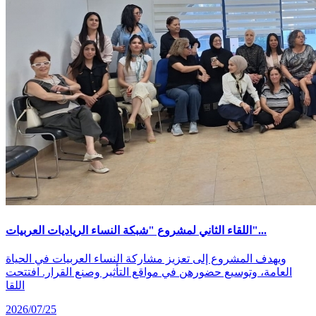
اللقاء الثاني لمشروع "شبكة النساء الرياديات العربيات"...
ويهدف المشروع إلى تعزيز مشاركة النساء العربيات في الحياة
العامة، وتوسيع حضورهن في مواقع التأثير وصنع القرار. افتتحت
اللقا
2026/07/25