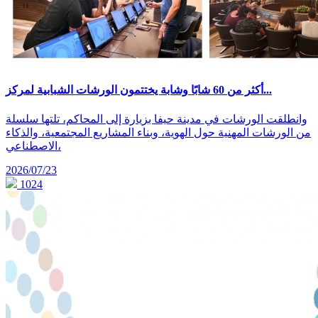
أكثر من 60 شابًا وشابة يختتمون الورشات الشبابية لمركز...
وانطلقت الورشات في مدينة حيفا بزيارة إلى المحاكم، تلتها سلسلة
من الورشات المهنية حول الهوية، وبناء المشاريع المجتمعية، والذكاء
الاصطناعي،
2026/07/23
1024