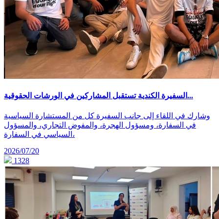
السفيرة الكندية تستقبل المشاركين في الورشات الحقوقية...
وشارك في اللقاء إلى جانب السفيرة كل من المستشارة السياسية
في السفارة، ومسؤول الهجرة، والمفوض التجاري، والمسؤول
السياسي في السفارة،
2026/07/20
1328