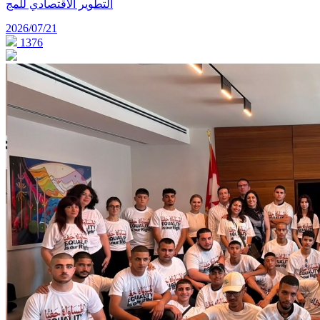
التطوير الاقتصادي للمج
2026/07/21
1376