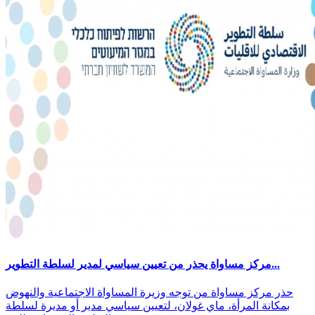
مركز مساواة يحذر من تعيين سياسي لمدير لسلطة التطوير...
حذر مركز مساواة من توجه وزيرة المساواة الاجتماعية والنهوض
بمكانة المرأة، ماي غولان، لتعيين سياسي مدير أو مديرة لسلطة