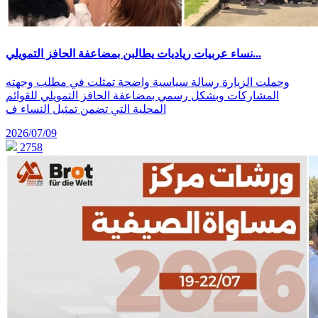
نساء عربيات رياديات يطالبن بمضاعفة الحافز التمويلي...
وحملت الزيارة رسالة سياسية واضحة تمثلت في مطلب وجهته
المشاركات وبشكل رسمي بمضاعفة الحافز التمويلي للقوائم
المحلية التي تضمن تمثيل النساء ف
2026/07/09
2758