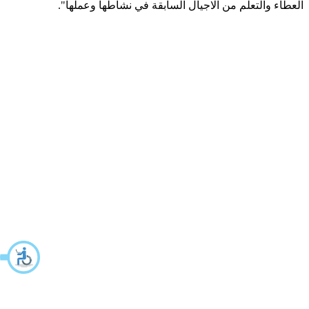
العطاء والتعلم من الاجيال السابقة في نشاطها وعملها".