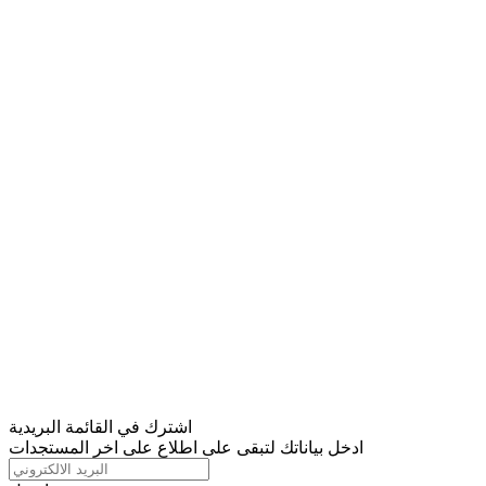
اشترك في القائمة البريدية
ادخل بياناتك لتبقى على اطلاع على اخر المستجدات