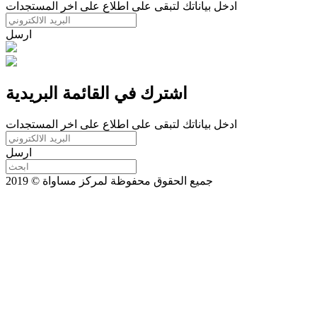
ادخل بياناتك لتبقى على اطلاع على اخر المستجدات
ارسل
اشترك في القائمة البريدية
ادخل بياناتك لتبقى على اطلاع على اخر المستجدات
ارسل
جميع الحقوق محفوظة لمركز مساواة © 2019