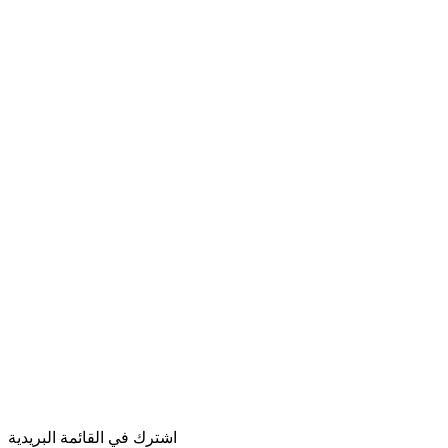
اشترك في القائمة البريدية