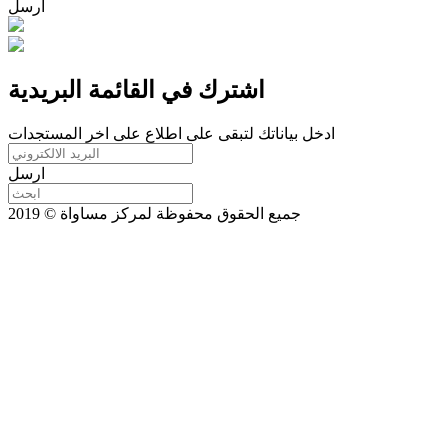
ارسل
اشترك في القائمة البريدية
ادخل بياناتك لتبقى على اطلاع على اخر المستجدات
ارسل
جميع الحقوق محفوظة لمركز مساواة © 2019