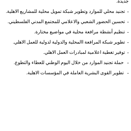
جديدة.
-
تجنيد محلي للموارد وتطوير شبكة تمويل محلية للمشاريع الاهلية.
-
تحسين الحضور الشعبي والاعلامي للمجتمع المدني الفلسطيني.
-
تنظيم أنشطة مرافعة محلية في مواضيع مختارة.
-
تطوير شبكة المرافعة االمحلية والدولية لدولية للعمل الاهلي.
-
توفير تغطية اعلامية لمبادرات العمل الاهلي.
-
حملة تجنيد الموارد من خلال اليوم الوطني للعطاء والتطوع.
-
تطوير القوى البشرية العاملة في المؤسسات الاهلية.