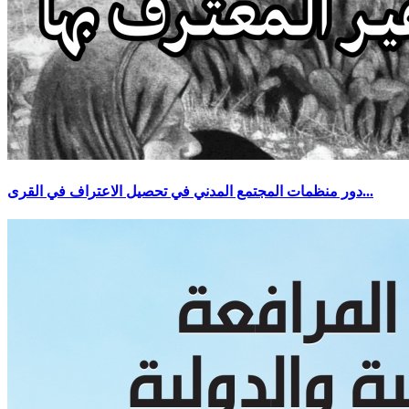
دور منظمات المجتمع المدني في تحصيل الاعتراف في القرى...