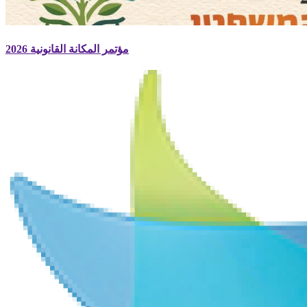
مؤتمر المكانة القانونية 2026