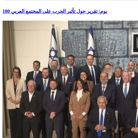
100 يوم: تقرير حول تأثير الحرب على المجتمع العربي