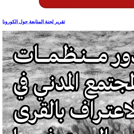
تقرير لجنة المتابعة حول الكورونا