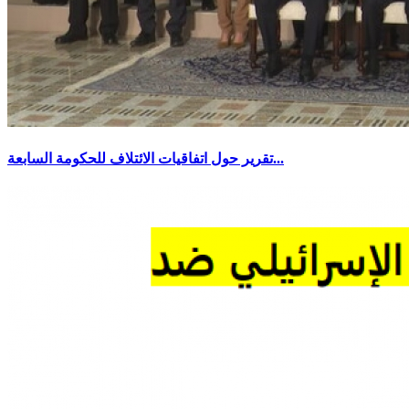
تقرير حول اتفاقيات الائتلاف للحكومة السابعة...