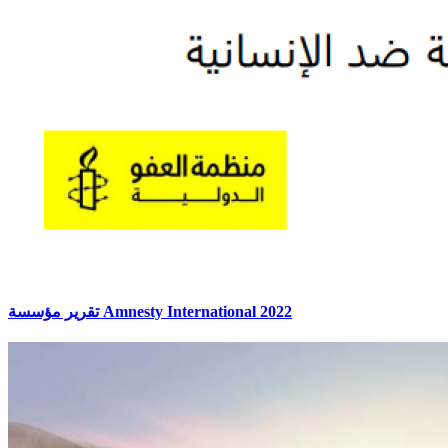
تقرير مؤسسة Amnesty International 2022