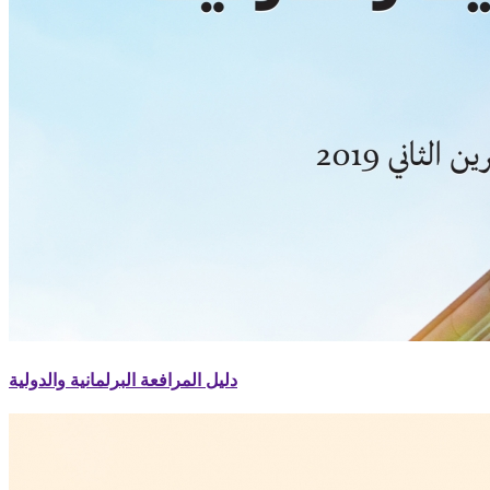
دليل المرافعة البرلمانية والدولية