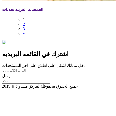
الجمعيات العربية تحديات
1
2
3
»
اشترك في القائمة البريدية
ادخل بياناتك لتبقى على اطلاع على اخر المستجدات
ارسل
جميع الحقوق محفوظة لمركز مساواة © 2019