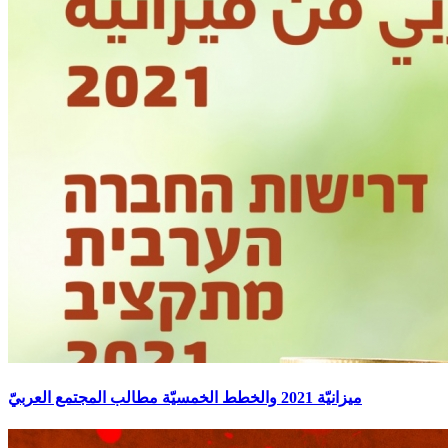
ميزانيّة 2021 والخطط الخمسيّة مطالب المجتمع العربيّ