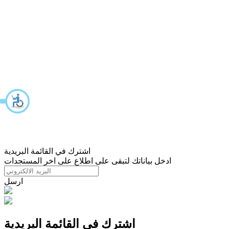
اشترك في القائمة البريدية
ادخل بياناتك لتبقى على اطلاع على اخر المستجدات
ارسل
اشترك في القائمة البريدية