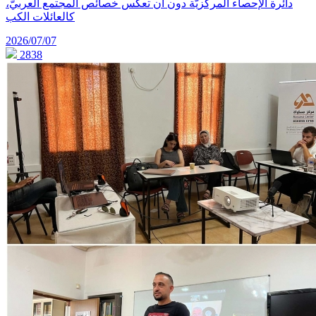
دائرة الإحصاء المركزيّة دون أن تعكس خصائص المجتمع العربيّ،
كالعائلات الكب
2026/07/07
2838