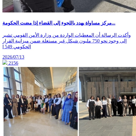
مركز مساواة يهدد باللجوء إلى القضاء إذا مضت الحكومة...
وأكدت الرسالة أن المعطيات الواردة من وزارة الأمن القومي تشير
إلى وجود نحو 750 مليون شيكل غير مستغلة ضمن ميزانية القرار
الحكومي 549 ا
2026/07/13
2156