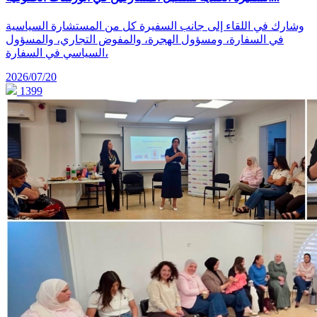
وشارك في اللقاء إلى جانب السفيرة كل من المستشارة السياسية
في السفارة، ومسؤول الهجرة، والمفوض التجاري، والمسؤول
السياسي في السفارة،
2026/07/20
1399