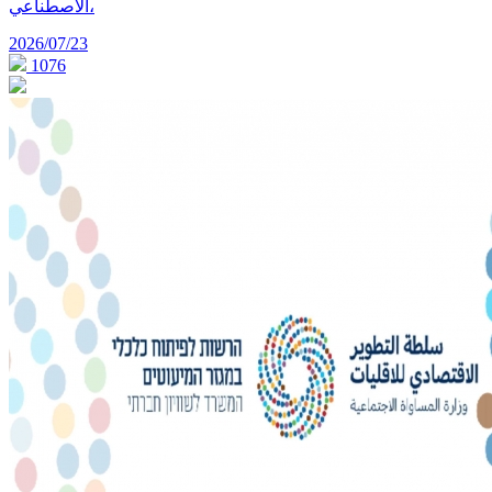
الاصطناعي،
2026/07/23
1076