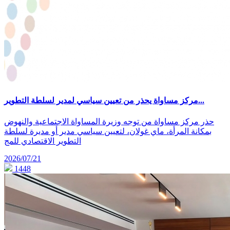
مركز مساواة يحذر من تعيين سياسي لمدير لسلطة التطوير...
حذر مركز مساواة من توجه وزيرة المساواة الاجتماعية والنهوض
بمكانة المرأة، ماي غولان، لتعيين سياسي مدير أو مديرة لسلطة
التطوير الاقتصادي للمج
2026/07/21
1448