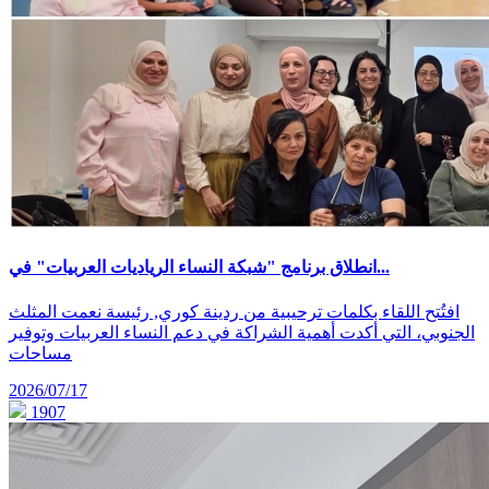
انطلاق برنامج "شبكة النساء الرياديات العربيات" في...
افتُتح اللقاء بكلمات ترحيبية من ردينة كوري, رئيسة نعمت المثلث
الجنوبي، التي أكدت أهمية الشراكة في دعم النساء العربيات وتوفير
مساحات
2026/07/17
1907