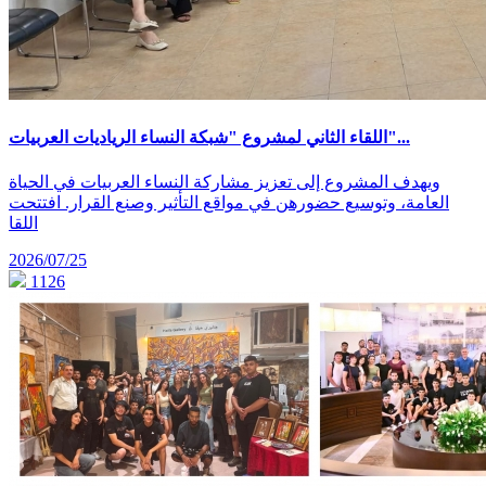
اللقاء الثاني لمشروع "شبكة النساء الرياديات العربيات"...
ويهدف المشروع إلى تعزيز مشاركة النساء العربيات في الحياة
العامة، وتوسيع حضورهن في مواقع التأثير وصنع القرار. افتتحت
اللقا
2026/07/25
1126