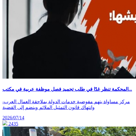
المحكمة تنظر غدًا في طلب تجميد فصل موظفة عربية في مكتب...
-مركز مساواة يتهم مفوضية خدمات الدولة بملاحقة العمال العرب
وانتهاك قانون التمثيل الملائم وينضم إلى القضية
2026/07/14
2435