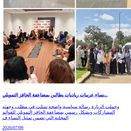
نساء عربيات رياديات يطالبن بمضاعفة الحافز التمويلي...
وحملت الزيارة رسالة سياسية واضحة تمثلت في مطلب وجهته
المشاركات وبشكل رسمي بمضاعفة الحافز التمويلي للقوائم
المحلية التي تضمن تمثيل النساء ف
2026/07/09