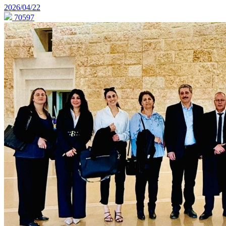
2026/04/22
70597