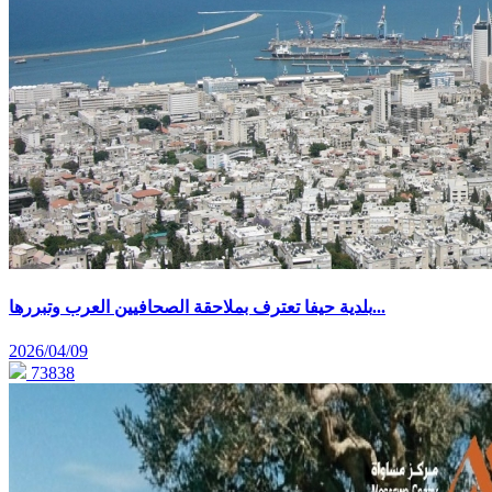
بلدية حيفا تعترف بملاحقة الصحافيين العرب وتبررها...
2026/04/09
73838