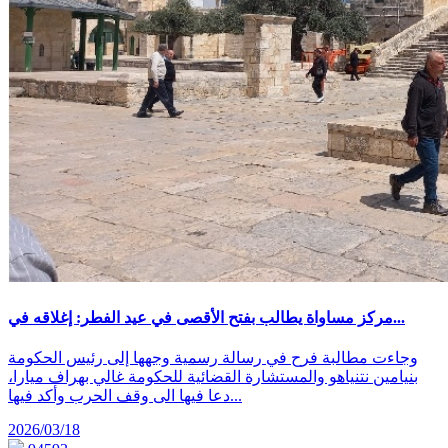
مركز مساواة يطالب بفتح الأقصى في عيد الفطر: إغلاقه في...
وجاءت مطالبة فرح في رسالة رسمية وجهها إلى رئيس الحكومة
بنيامين نتنياهو والمستشارة القضائية للحكومة غالي بهراف ميارا،
دعا فيها الى وقف الحرب وأكد فيها...
2026/03/18